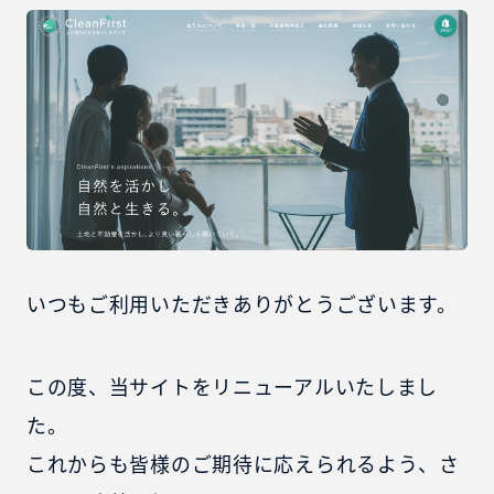
いつもご利用いただきありがとうございます。
この度、当サイトをリニューアルいたしまし
た。
これからも皆様のご期待に応えられるよう、さ