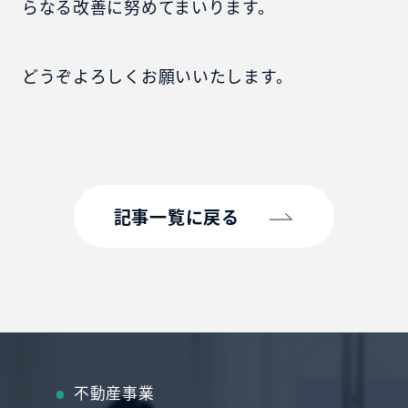
らなる改善に努めてまいります。
どうぞよろしくお願いいたします。
記事一覧に戻る
不動産事業