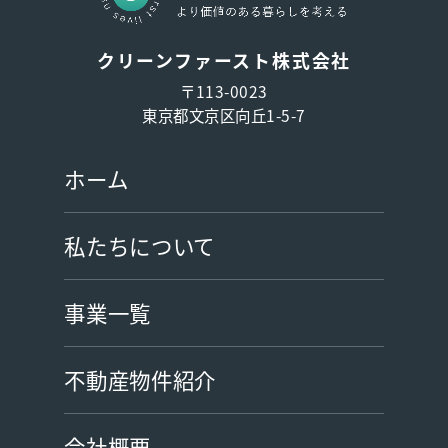
クリーンファースト株式会社
〒113-0023
東京都文京区向丘1-5-7
ホーム
私たちについて
事業一覧
不動産物件紹介
会社概要