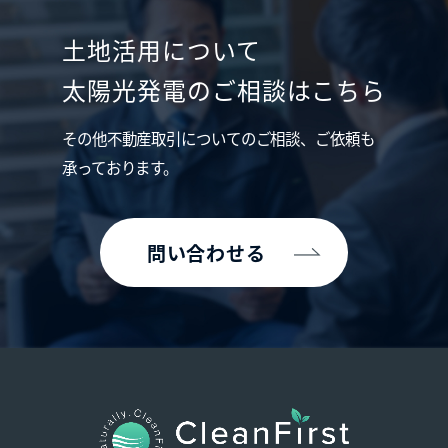
土地活用について
太陽光発電のご相談はこちら
その他不動産取引についてのご相談、ご依頼も
承っております。
問い合わせる