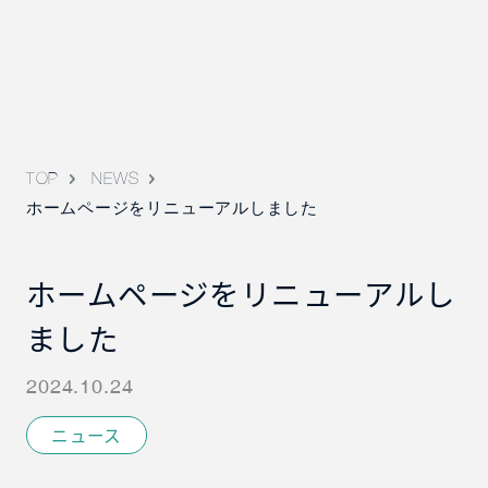
TOP
NEWS
ホームページをリニューアルしました
ホームページをリニューアルし
ました
2024.10.24
ニュース