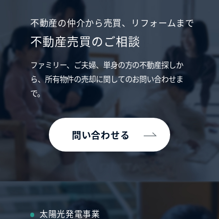
不動産の仲介から売買、リフォームまで
不動産売買のご相談
ファミリー、ご夫婦、単身の方の不動産探しか
ら、
所有物件の売却に関してのお問い合わせま
で。
問い合わせる
太陽光発電事業